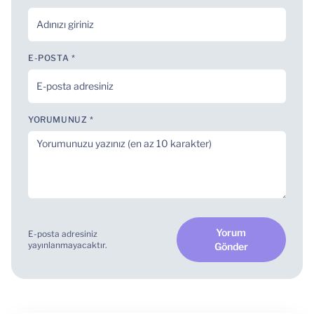
E-POSTA *
YORUMUNUZ *
Yorum
E-posta adresiniz
yayınlanmayacaktır.
Gönder