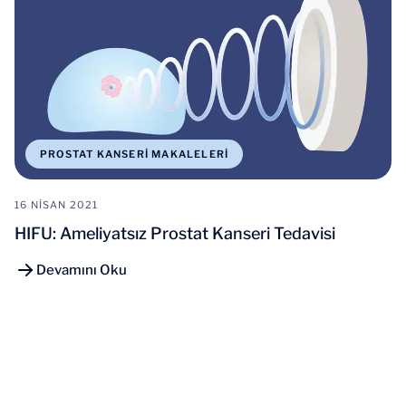
PROSTAT KANSERI MAKALELERI
16 NISAN 2021
HIFU: Ameliyatsız Prostat Kanseri Tedavisi
Devamını Oku