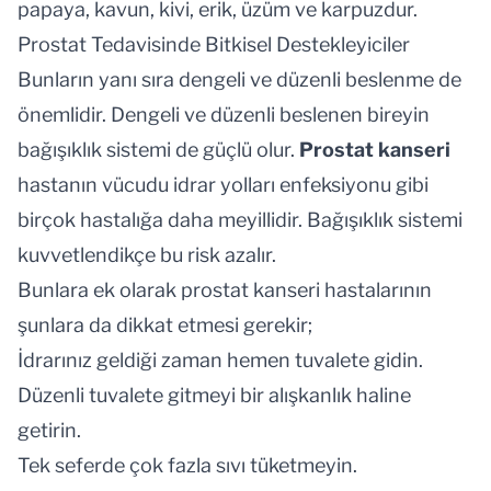
papaya, kavun, kivi, erik, üzüm ve karpuzdur.
Prostat Tedavisinde Bitkisel Destekleyiciler
Bunların yanı sıra dengeli ve düzenli beslenme de
önemlidir. Dengeli ve düzenli beslenen bireyin
bağışıklık sistemi de güçlü olur.
Prostat kanseri
hastanın vücudu idrar yolları enfeksiyonu gibi
birçok hastalığa daha meyillidir. Bağışıklık sistemi
kuvvetlendikçe bu risk azalır.
Bunlara ek olarak
prostat kanseri
hastalarının
şunlara da dikkat etmesi gerekir;
İdrarınız geldiği zaman hemen tuvalete gidin.
Düzenli tuvalete gitmeyi bir alışkanlık haline
getirin.
Tek seferde çok fazla sıvı tüketmeyin.