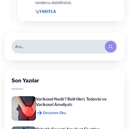
randevu alabilirsiniz.
YANITLA
Son Yazılar
Varikosel Nedir? Belirtileri, Tedavisi ve
Varikosel Ameliyatı
Devamını Oku