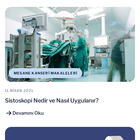
MESANE KANSERI MAKALELERI
11 NISAN 2021
Sistoskopi Nedir ve Nasıl Uygulanır?
Devamını Oku