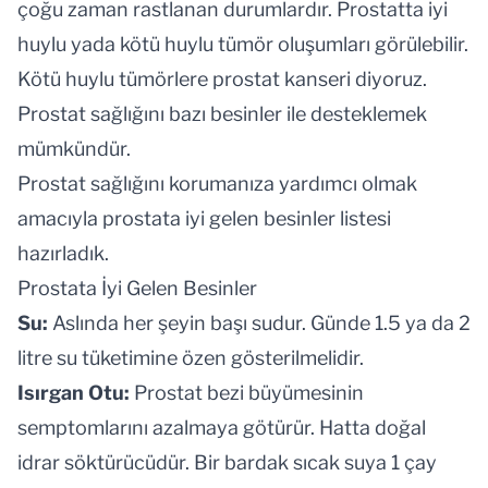
çoğu zaman rastlanan durumlardır. Prostatta iyi
huylu yada kötü huylu tümör oluşumları görülebilir.
Kötü huylu tümörlere
prostat kanseri
diyoruz.
Prostat sağlığını bazı besinler ile desteklemek
mümkündür.
Prostat sağlığını korumanıza yardımcı olmak
amacıyla prostata iyi gelen besinler listesi
hazırladık.
Prostata İyi Gelen Besinler
Su:
Aslında her şeyin başı sudur. Günde 1.5 ya da 2
litre su tüketimine özen gösterilmelidir.
Isırgan Otu:
Prostat bezi büyümesinin
semptomlarını azalmaya götürür. Hatta doğal
idrar söktürücüdür. Bir bardak sıcak suya 1 çay