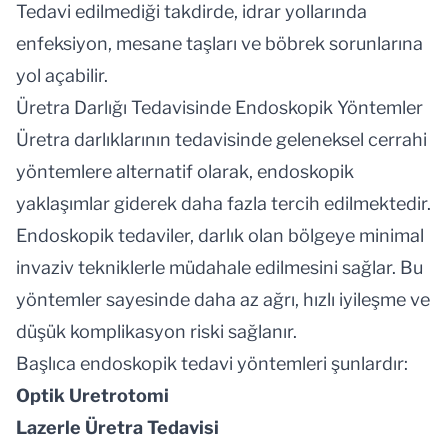
Tedavi edilmediği takdirde, idrar yollarında
enfeksiyon, mesane taşları ve böbrek sorunlarına
yol açabilir.
Üretra Darlığı Tedavisinde Endoskopik Yöntemler
Üretra darlıklarının tedavisinde geleneksel cerrahi
yöntemlere alternatif olarak, endoskopik
yaklaşımlar giderek daha fazla tercih edilmektedir.
Endoskopik tedaviler, darlık olan bölgeye minimal
invaziv tekniklerle müdahale edilmesini sağlar. Bu
yöntemler sayesinde daha az ağrı, hızlı iyileşme ve
düşük komplikasyon riski sağlanır.
Başlıca endoskopik tedavi yöntemleri şunlardır:
Optik Uretrotomi
Lazerle Üretra Tedavisi