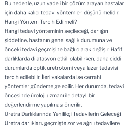
Bu nedenle, uzun vadeli bir çözüm arayan hastalar
için daha kalıcı tedavi yöntemleri düşünülmelidir.
Hangi Yöntem Tercih Edilmeli?
Hangi tedavi yönteminin seçileceği, darlığın
şiddetine, hastanın genel sağlık durumuna ve
önceki tedavi geçmişine bağlı olarak değişir. Hafif
darlıklarda dilatasyon etkili olabilirken, daha ciddi
durumlarda optik uretrotomi veya lazer tedavisi
tercih edilebilir. İleri vakalarda ise cerrahi
yöntemler gündeme gelebilir. Her durumda, tedavi
öncesinde üroloji uzmanı ile detaylı bir
değerlendirme yapılması önerilir.
Üretra Darlıklarında Yenilikçi Tedavilerin Geleceği
Üretra darlıkları, geçmişte zor ve ağrılı tedavilere