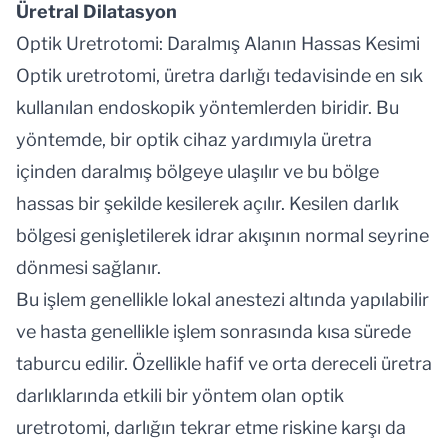
Üretral Dilatasyon
Optik Uretrotomi: Daralmış Alanın Hassas Kesimi
Optik uretrotomi, üretra darlığı tedavisinde en sık
kullanılan endoskopik yöntemlerden biridir. Bu
yöntemde, bir optik cihaz yardımıyla üretra
içinden daralmış bölgeye ulaşılır ve bu bölge
hassas bir şekilde kesilerek açılır. Kesilen darlık
bölgesi genişletilerek idrar akışının normal seyrine
dönmesi sağlanır.
Bu işlem genellikle lokal anestezi altında yapılabilir
ve hasta genellikle işlem sonrasında kısa sürede
taburcu edilir. Özellikle hafif ve orta dereceli üretra
darlıklarında etkili bir yöntem olan optik
uretrotomi, darlığın tekrar etme riskine karşı da