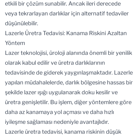
etkili bir çözüm sunabilir. Ancak ileri derecede
veya tekrarlayan darlıklar için alternatif tedaviler
düşünülebilir.
Lazerle Üretra Tedavisi: Kanama Riskini Azaltan
Yöntem
Lazer teknolojisi, üroloji alanında önemli bir yenilik
olarak kabul edilir ve üretra darlıklarının
tedavisinde de giderek yaygınlaşmaktadır. Lazerle
yapılan müdahalelerde, darlık bölgesine hassas bir
şekilde lazer ışığı uygulanarak doku kesilir ve
üretra genişletilir. Bu işlem, diğer yöntemlere göre
daha az kanamaya yol açması ve daha hızlı
iyileşme sağlaması nedeniyle avantajlıdır.
Lazerle üretra tedavisi, kanama riskinin düşük