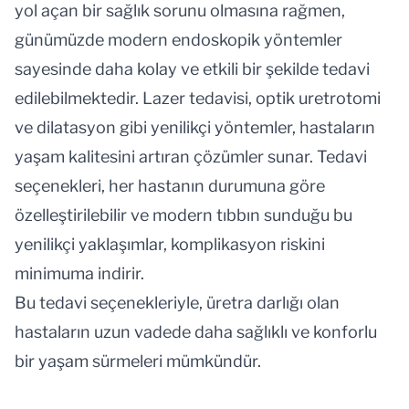
yol açan bir sağlık sorunu olmasına rağmen,
günümüzde modern endoskopik yöntemler
sayesinde daha kolay ve etkili bir şekilde tedavi
edilebilmektedir. Lazer tedavisi, optik uretrotomi
ve dilatasyon gibi yenilikçi yöntemler, hastaların
yaşam kalitesini artıran çözümler sunar. Tedavi
seçenekleri, her hastanın durumuna göre
özelleştirilebilir ve modern tıbbın sunduğu bu
yenilikçi yaklaşımlar, komplikasyon riskini
minimuma indirir.
Bu tedavi seçenekleriyle, üretra darlığı olan
hastaların uzun vadede daha sağlıklı ve konforlu
bir yaşam sürmeleri mümkündür.