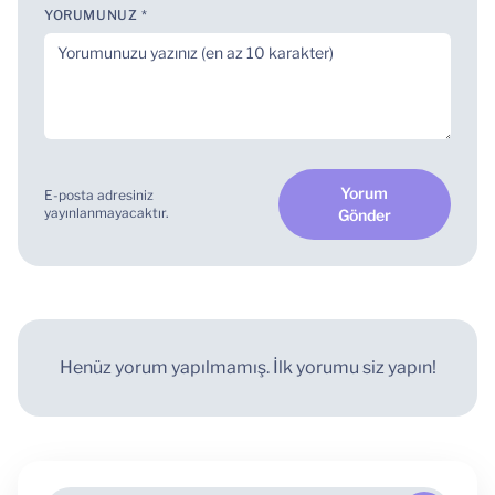
YORUMUNUZ *
Yorum
E-posta adresiniz
yayınlanmayacaktır.
Gönder
Henüz yorum yapılmamış. İlk yorumu siz yapın!