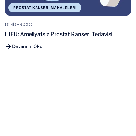
PROSTAT KANSERI MAKALELERI
16 NISAN 2021
HIFU: Ameliyatsız Prostat Kanseri Tedavisi
Devamını Oku