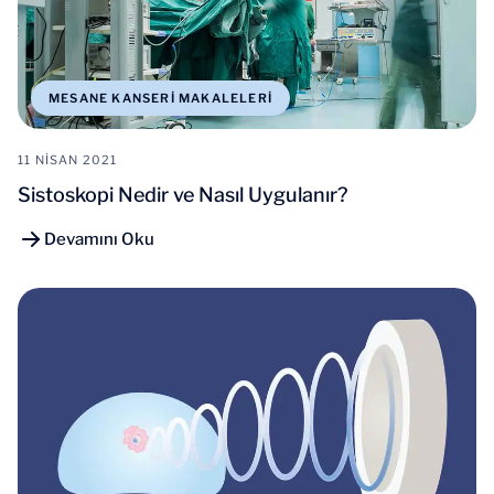
MESANE KANSERI MAKALELERI
11 NISAN 2021
Sistoskopi Nedir ve Nasıl Uygulanır?
Devamını Oku