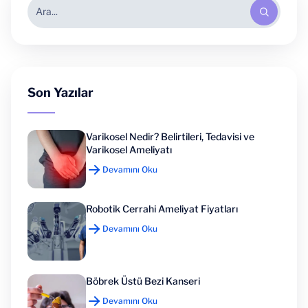
Son Yazılar
Varikosel Nedir? Belirtileri, Tedavisi ve
Varikosel Ameliyatı
Devamını Oku
Robotik Cerrahi Ameliyat Fiyatları
Devamını Oku
Böbrek Üstü Bezi Kanseri
Devamını Oku