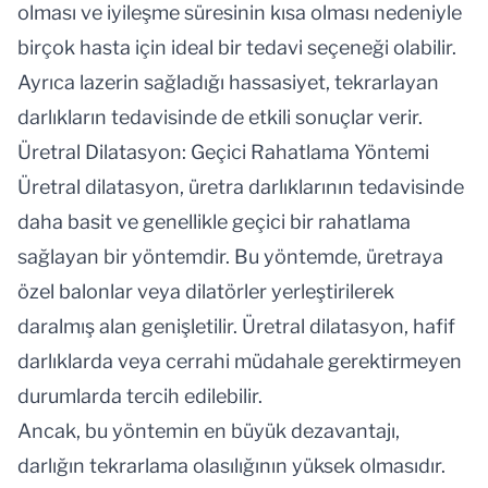
olması ve iyileşme süresinin kısa olması nedeniyle
birçok hasta için ideal bir tedavi seçeneği olabilir.
Ayrıca lazerin sağladığı hassasiyet, tekrarlayan
darlıkların tedavisinde de etkili sonuçlar verir.
Üretral Dilatasyon: Geçici Rahatlama Yöntemi
Üretral dilatasyon, üretra darlıklarının tedavisinde
daha basit ve genellikle geçici bir rahatlama
sağlayan bir yöntemdir. Bu yöntemde, üretraya
özel balonlar veya dilatörler yerleştirilerek
daralmış alan genişletilir. Üretral dilatasyon, hafif
darlıklarda veya cerrahi müdahale gerektirmeyen
durumlarda tercih edilebilir.
Ancak, bu yöntemin en büyük dezavantajı,
darlığın tekrarlama olasılığının yüksek olmasıdır.