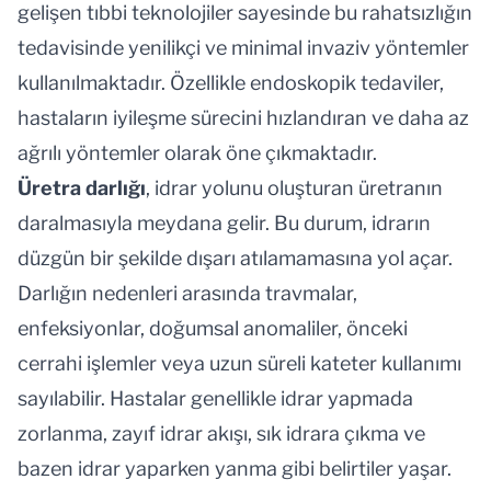
gelişen tıbbi teknolojiler sayesinde bu rahatsızlığın
tedavisinde yenilikçi ve minimal invaziv yöntemler
kullanılmaktadır. Özellikle endoskopik tedaviler,
hastaların iyileşme sürecini hızlandıran ve daha az
ağrılı yöntemler olarak öne çıkmaktadır.
Üretra darlığı
, idrar yolunu oluşturan üretranın
daralmasıyla meydana gelir. Bu durum, idrarın
düzgün bir şekilde dışarı atılamamasına yol açar.
Darlığın nedenleri arasında travmalar,
enfeksiyonlar, doğumsal anomaliler, önceki
cerrahi işlemler veya uzun süreli kateter kullanımı
sayılabilir. Hastalar genellikle idrar yapmada
zorlanma, zayıf idrar akışı, sık idrara çıkma ve
bazen idrar yaparken yanma gibi belirtiler yaşar.