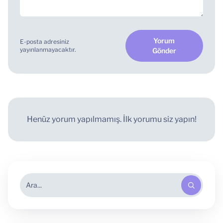
Yorum
E-posta adresiniz
yayınlanmayacaktır.
Gönder
Henüz yorum yapılmamış. İlk yorumu siz yapın!