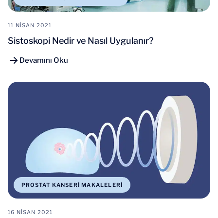
11 NISAN 2021
Sistoskopi Nedir ve Nasıl Uygulanır?
Devamını Oku
PROSTAT KANSERI MAKALELERI
16 NISAN 2021