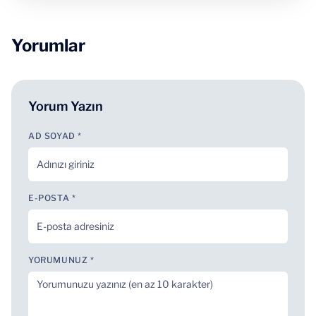
Yorumlar
Yorum Yazın
AD SOYAD *
E-POSTA *
YORUMUNUZ *