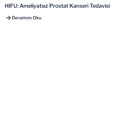
HIFU: Ameliyatsız Prostat Kanseri Tedavisi
Devamını Oku