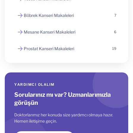
Böbrek Kanseri Makaleleri
7
Mesane Kanseri Makaleleri
6
Prostat Kanseri Makaleleri
19
YARDIMCI OLALIM
Sorularınız mı var? Uzmanlarımızla
görüşün
Doktorlarımız her konuda size yardımcı olmaya hazır.
Hemen iletişime geçin.