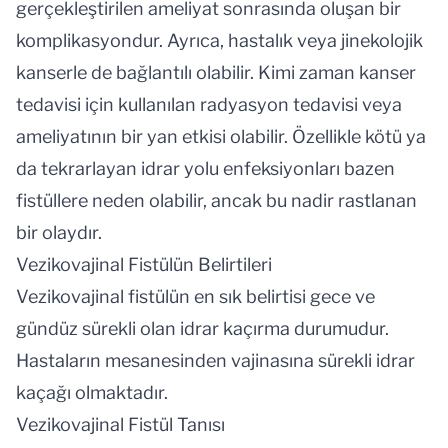
gerçekleştirilen ameliyat sonrasında oluşan bir
komplikasyondur. Ayrıca, hastalık veya jinekolojik
kanserle de bağlantılı olabilir. Kimi zaman kanser
tedavisi için kullanılan radyasyon tedavisi veya
ameliyatının bir yan etkisi olabilir. Özellikle kötü ya
da tekrarlayan idrar yolu enfeksiyonları bazen
fistüllere neden olabilir, ancak bu nadir rastlanan
bir olaydır.
Vezikovajinal Fistülün Belirtileri
Vezikovajinal fistülün en sık belirtisi gece ve
gündüz sürekli olan idrar kaçırma durumudur.
Hastaların mesanesinden vajinasına sürekli idrar
kaçağı olmaktadır.
Vezikovajinal Fistül Tanısı