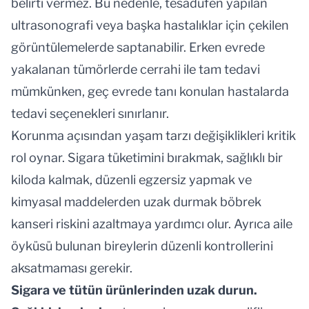
belirti vermez. Bu nedenle, tesadüfen yapılan
ultrasonografi veya başka hastalıklar için çekilen
görüntülemelerde saptanabilir. Erken evrede
yakalanan tümörlerde cerrahi ile tam tedavi
mümkünken, geç evrede tanı konulan hastalarda
tedavi seçenekleri sınırlanır.
Korunma açısından yaşam tarzı değişiklikleri kritik
rol oynar. Sigara tüketimini bırakmak, sağlıklı bir
kiloda kalmak, düzenli egzersiz yapmak ve
kimyasal maddelerden uzak durmak böbrek
kanseri riskini azaltmaya yardımcı olur. Ayrıca aile
öyküsü bulunan bireylerin düzenli kontrollerini
aksatmaması gerekir.
Sigara ve tütün ürünlerinden uzak durun.