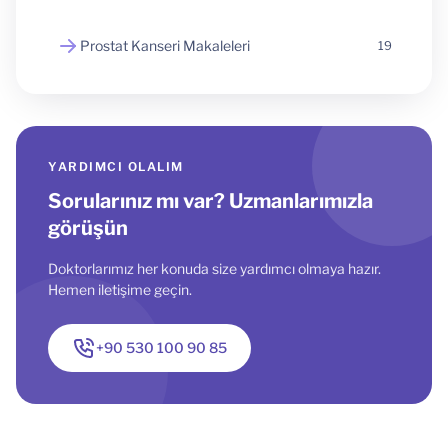
Prostat Kanseri Makaleleri
19
YARDIMCI OLALIM
Sorularınız mı var? Uzmanlarımızla
görüşün
Doktorlarımız her konuda size yardımcı olmaya hazır.
Hemen iletişime geçin.
+90 530 100 90 85