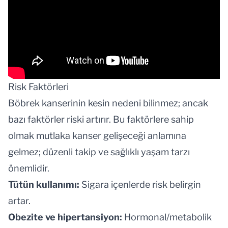
Risk Faktörleri
Böbrek kanserinin kesin nedeni bilinmez; ancak
bazı faktörler riski artırır. Bu faktörlere sahip
olmak mutlaka kanser gelişeceği anlamına
gelmez; düzenli takip ve sağlıklı yaşam tarzı
önemlidir.
Tütün kullanımı:
Sigara içenlerde risk belirgin
artar.
Obezite ve hipertansiyon:
Hormonal/metabolik