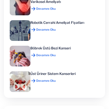
Varikosel Ameliyatı
Devamını Oku
Robotik Cerrahi Ameliyat Fiyatları
Devamını Oku
Böbrek Üstü Bezi Kanseri
Devamını Oku
Üst Üriner Sistem Kanserleri
Devamını Oku