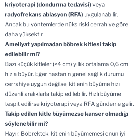
kriyoterapi (dondurma tedavisi)
veya
radyofrekans ablasyon (RFA)
uygulanabilir.
Ancak bu yöntemlerde nüks riski cerrahiye göre
daha yüksektir.
Ameliyat yapılmadan böbrek kitlesi takip
edilebilir mi?
Bazı küçük kitleler (<4 cm) yıllık ortalama 0,6 cm
hızla büyür. Eğer hastanın genel sağlık durumu
cerrahiye uygun değilse, kitlenin büyüme hızı
düzenli aralıklarla takip edilebilir. Hızlı büyüme
tespit edilirse kriyoterapi veya RFA gündeme gelir.
Takip edilen kitle büyümezse kanser olmadığı
söylenebilir mi?
Hayır. Böbrekteki kitlenin büyümemesi onun iyi