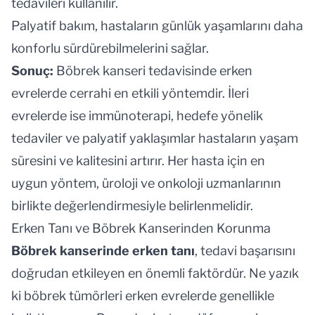
tedavileri kullanılır.
Palyatif bakım, hastaların günlük yaşamlarını daha
konforlu sürdürebilmelerini sağlar.
Sonuç:
Böbrek kanseri tedavisinde erken
evrelerde cerrahi en etkili yöntemdir. İleri
evrelerde ise immünoterapi, hedefe yönelik
tedaviler ve palyatif yaklaşımlar hastaların yaşam
süresini ve kalitesini artırır. Her hasta için en
uygun yöntem, üroloji ve onkoloji uzmanlarının
birlikte değerlendirmesiyle belirlenmelidir.
Erken Tanı ve Böbrek Kanserinden Korunma
Böbrek kanserinde erken tanı
, tedavi başarısını
doğrudan etkileyen en önemli faktördür. Ne yazık
ki böbrek tümörleri erken evrelerde genellikle