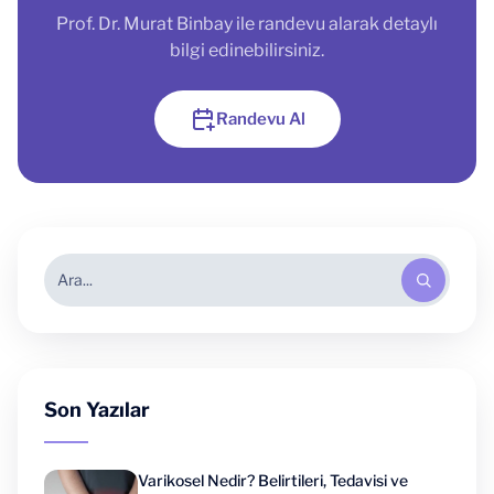
Prof. Dr. Murat Binbay ile randevu alarak detaylı
bilgi edinebilirsiniz.
Randevu Al
Son Yazılar
Varikosel Nedir? Belirtileri, Tedavisi ve