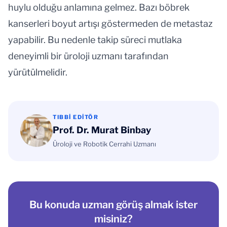
huylu olduğu anlamına gelmez. Bazı böbrek
kanserleri boyut artışı göstermeden de metastaz
yapabilir. Bu nedenle takip süreci mutlaka
deneyimli bir üroloji uzmanı tarafından
yürütülmelidir.
TIBBI EDITÖR
Prof. Dr. Murat Binbay
Üroloji ve Robotik Cerrahi Uzmanı
Bu konuda uzman görüş almak ister
misiniz?