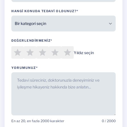
HANGI KONUDA TEDAVI OLDUNUZ?*
DEĞERLENDIRMENIZ*
Yıldız seçin
YORUMUNUZ*
En az 20, en fazla 2000 karakter
0 / 2000