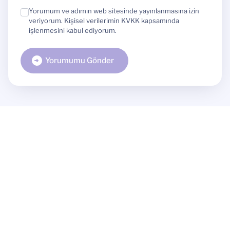
Yorumum ve adımın web sitesinde yayınlanmasına izin
veriyorum. Kişisel verilerimin KVKK kapsamında
işlenmesini kabul ediyorum.
Yorumumu Gönder