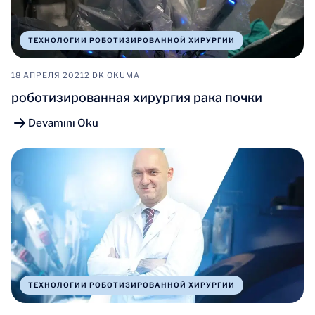
ТЕХНОЛОГИИ РОБОТИЗИРОВАННОЙ ХИРУРГИИ
18 АПРЕЛЯ 2021
2 DK OKUMA
роботизированная хирургия рака почки
Devamını Oku
ТЕХНОЛОГИИ РОБОТИЗИРОВАННОЙ ХИРУРГИИ