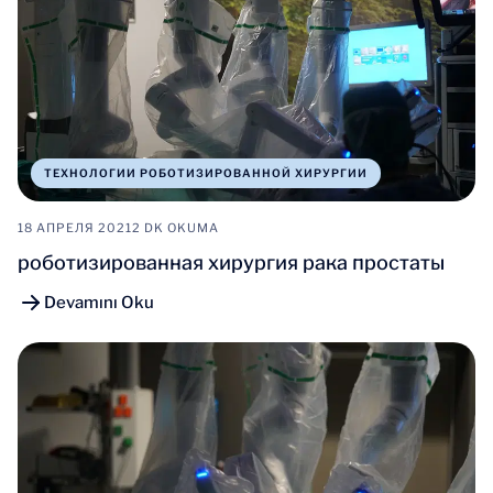
ТЕХНОЛОГИИ РОБОТИЗИРОВАННОЙ ХИРУРГИИ
18 АПРЕЛЯ 2021
2 DK OKUMA
роботизированная хирургия рака простаты
Devamını Oku