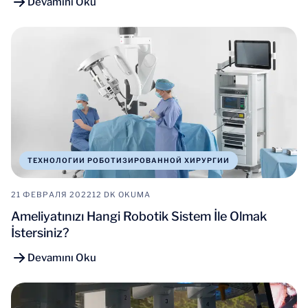
Devamını Oku
ТЕХНОЛОГИИ РОБОТИЗИРОВАННОЙ ХИРУРГИИ
21 ФЕВРАЛЯ 2022
12 DK OKUMA
Ameliyatınızı Hangi Robotik Sistem İle Olmak
İstersiniz?
Devamını Oku