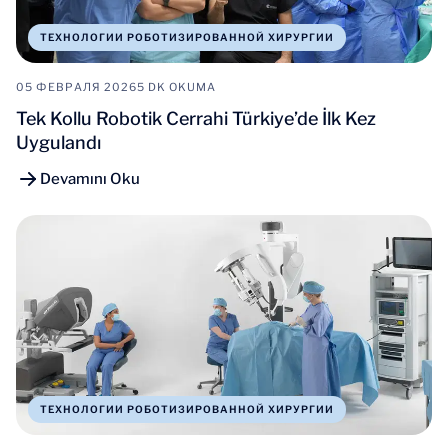
ТЕХНОЛОГИИ РОБОТИЗИРОВАННОЙ ХИРУРГИИ
05 ФЕВРАЛЯ 2026
5 DK OKUMA
Tek Kollu Robotik Cerrahi Türkiye’de İlk Kez
Uygulandı
Devamını Oku
ТЕХНОЛОГИИ РОБОТИЗИРОВАННОЙ ХИРУРГИИ