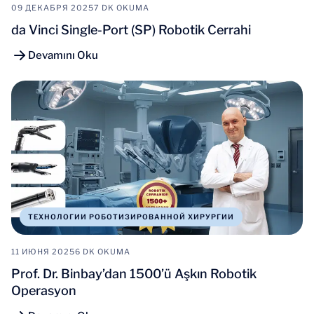
09 ДЕКАБРЯ 2025
7 DK OKUMA
da Vinci Single-Port (SP) Robotik Cerrahi
Devamını Oku
ТЕХНОЛОГИИ РОБОТИЗИРОВАННОЙ ХИРУРГИИ
11 ИЮНЯ 2025
6 DK OKUMA
Prof. Dr. Binbay’dan 1500’ü Aşkın Robotik
Operasyon