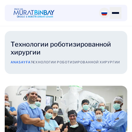
Технологии роботизированной
хирургии
ANASAYFA
ТЕХНОЛОГИИ РОБОТИЗИРОВАННОЙ ХИРУРГИИ