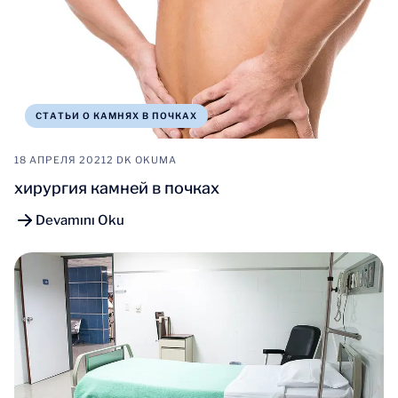
СТАТЬИ О КАМНЯХ В ПОЧКАХ
18 АПРЕЛЯ 2021
2 DK OKUMA
хирургия камней в почках
Devamını Oku