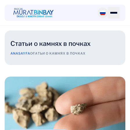
Статьи о камнях в почках
ANASAYFA
СТАТЬИ О КАМНЯХ В ПОЧКАХ