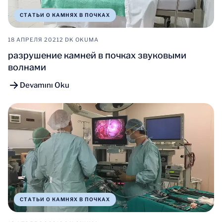
СТАТЬИ О КАМНЯХ В ПОЧКАХ
18 АПРЕЛЯ 2021
2 DK OKUMA
разрушение камней в почках звуковыми
волнами
Devamını Oku
СТАТЬИ О КАМНЯХ В ПОЧКАХ