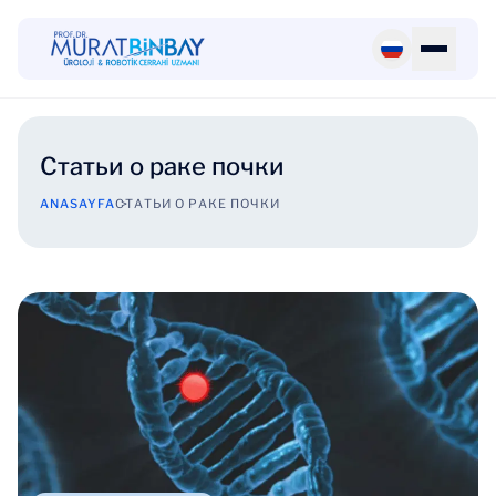
Статьи о раке почки
ANASAYFA
СТАТЬИ О РАКЕ ПОЧКИ