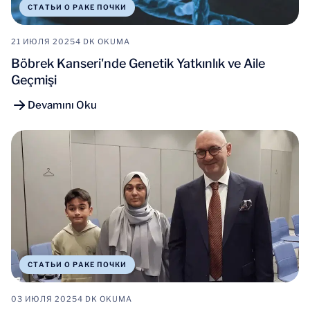
СТАТЬИ О РАКЕ ПОЧКИ
21 ИЮЛЯ 2025
4 DK OKUMA
Böbrek Kanseri'nde Genetik Yatkınlık ve Aile
Geçmişi
Devamını Oku
СТАТЬИ О РАКЕ ПОЧКИ
03 ИЮЛЯ 2025
4 DK OKUMA