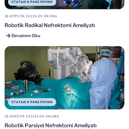
СТАТЬИ О РАКЕ ПОЧКИ
18 АПРЕЛЯ 2021
5 DK OKUMA
Robotik Radikal Nefrektomi Ameliyatı
Devamını Oku
СТАТЬИ О РАКЕ ПОЧКИ
18 АПРЕЛЯ 2021
14 DK OKUMA
Robotik Parsiyel Nefrektomi Ameliyatı