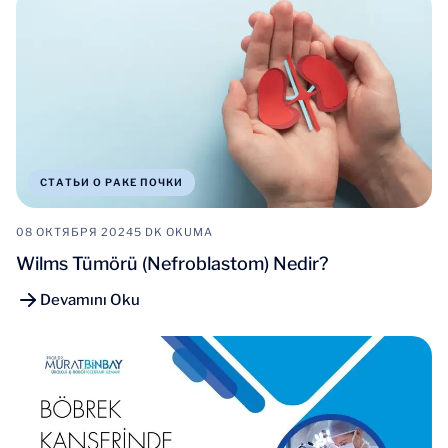
СТАТЬИ О РАКЕ ПОЧКИ
08 ОКТЯБРЯ 2024
5 DK OKUMA
Wilms Tümörü (Nefroblastom) Nedir?
Devamını Oku