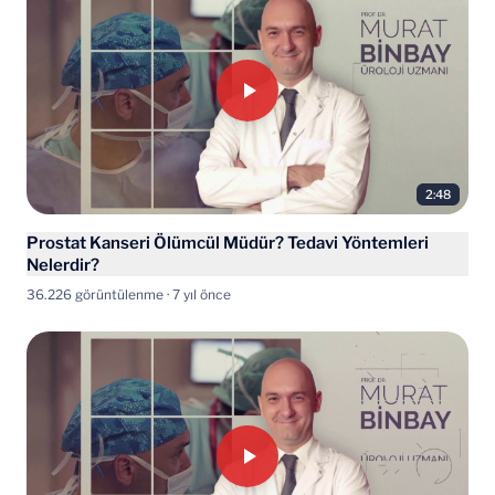
2:48
Prostat Kanseri Ölümcül Müdür? Tedavi Yöntemleri
Nelerdir?
36.226 görüntülenme · 7 yıl önce