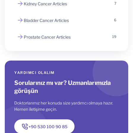
Kidney Cancer Articles
7
Bladder Cancer Articles
6
Prostate Cancer Articles
19
YARDIMCI OLALIM
Sorularınız mı var? Uzmanlarımızla
görüşün
Doktorlarımız her konuda size yardımcı olmaya hazır.
Hemen iletişime geçin.
+90 530 100 90 85