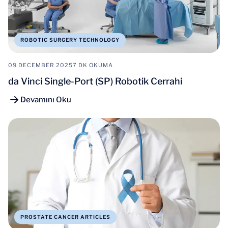
ROBOTIC SURGERY TECHNOLOGY
09 DECEMBER 2025
7 DK OKUMA
da Vinci Single-Port (SP) Robotik Cerrahi
Devamını Oku
PROSTATE CANCER ARTICLES