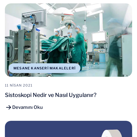
MESANE KANSERI MAKALELERI
11 NISAN 2021
Sistoskopi Nedir ve Nasıl Uygulanır?
Devamını Oku