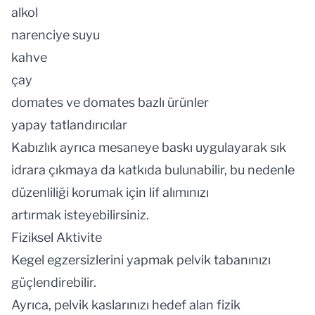
alkol
narenciye suyu
kahve
çay
domates ve domates bazlı ürünler
yapay tatlandırıcılar
Kabızlık ayrıca mesaneye baskı uygulayarak sık
idrara çıkmaya da katkıda bulunabilir, bu nedenle
düzenliliği korumak için lif alımınızı
artırmak isteyebilirsiniz.
Fiziksel Aktivite
Kegel egzersizlerini yapmak pelvik tabanınızı
güçlendirebilir.
Ayrıca, pelvik kaslarınızı hedef alan fizik