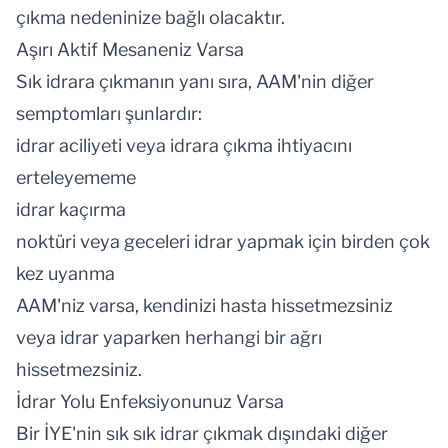
çıkma nedeninize bağlı olacaktır.
Aşırı Aktif Mesaneniz Varsa
Sık idrara çıkmanın yanı sıra, AAM'nin diğer
semptomları şunlardır:
idrar aciliyeti veya idrara çıkma ihtiyacını
erteleyememe
idrar kaçırma
noktüri veya geceleri idrar yapmak için birden çok
kez uyanma
AAM'niz varsa, kendinizi hasta hissetmezsiniz
veya idrar yaparken herhangi bir ağrı
hissetmezsiniz.
İdrar Yolu Enfeksiyonunuz Varsa
Bir İYE'nin sık sık idrar çıkmak dışındaki diğer