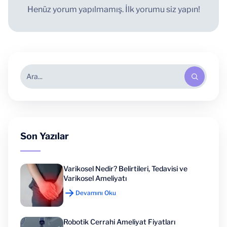
Henüz yorum yapılmamış. İlk yorumu siz yapın!
Son Yazılar
Varikosel Nedir? Belirtileri, Tedavisi ve
Varikosel Ameliyatı
Devamını Oku
Robotik Cerrahi Ameliyat Fiyatları