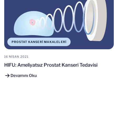
PROSTAT KANSERI MAKALELERI
16 NISAN 2021
HIFU: Ameliyatsız Prostat Kanseri Tedavisi
Devamını Oku