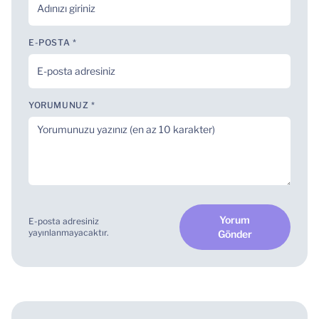
E-POSTA *
YORUMUNUZ *
Yorum
E-posta adresiniz
yayınlanmayacaktır.
Gönder