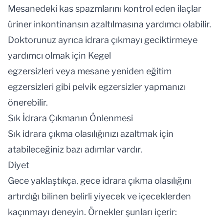
Mesanedeki kas spazmlarını kontrol eden ilaçlar
üriner inkontinansın azaltılmasına yardımcı olabilir.
Doktorunuz ayrıca idrara çıkmayı geciktirmeye
yardımcı olmak için Kegel
egzersizleri veya mesane yeniden eğitim
egzersizleri gibi pelvik egzersizler yapmanızı
önerebilir.
Sık İdrara Çıkmanın Önlenmesi
Sık idrara çıkma olasılığınızı azaltmak için
atabileceğiniz bazı adımlar vardır.
Diyet
Gece yaklaştıkça, gece idrara çıkma olasılığını
artırdığı bilinen belirli yiyecek ve içeceklerden
kaçınmayı deneyin. Örnekler şunları içerir: