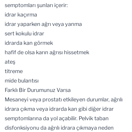
semptomları şunları içerir:
idrar kaçırma
idrar yaparken ağrı veya yanma
sert kokulu idrar
idrarda kan görmek
hafif de olsa karın ağrısı hissetmek
ateş
titreme
mide bulantısı
Farklı Bir Durumunuz Varsa
Mesaneyi veya prostatı etkileyen durumlar, ağrılı
idrara çıkma veya idrarda kan gibi diğer idrar
semptomlarına da yol açabilir. Pelvik taban
disfonksiyonu da ağrılı idrara çıkmaya neden