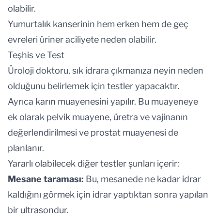
olabilir.
Yumurtalık kanserinin hem erken hem de geç
evreleri üriner aciliyete neden olabilir.
Teşhis ve Test
Üroloji doktoru, sık idrara çıkmanıza neyin neden
olduğunu belirlemek için testler yapacaktır.
Ayrıca karın muayenesini yapılır. Bu muayeneye
ek olarak pelvik muayene, üretra ve vajinanın
değerlendirilmesi ve prostat muayenesi de
planlanır.
Yararlı olabilecek diğer testler şunları içerir:
Mesane taraması:
Bu, mesanede ne kadar idrar
kaldığını görmek için idrar yaptıktan sonra yapılan
bir ultrasondur.