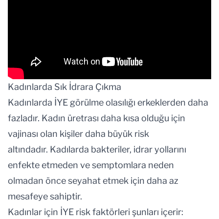
Kadınlarda Sık İdrara Çıkma
Kadınlarda İYE görülme olasılığı erkeklerden daha
fazladır. Kadın üretrası daha kısa olduğu için
vajinası olan kişiler daha büyük risk
altındadır. Kadılarda bakteriler, idrar yollarını
enfekte etmeden ve semptomlara neden
olmadan önce seyahat etmek için daha az
mesafeye sahiptir.
Kadınlar için İYE risk faktörleri şunları içerir: