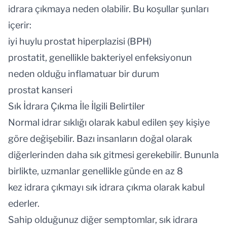
idrara çıkmaya neden olabilir. Bu koşullar şunları
içerir:
iyi huylu prostat hiperplazisi (BPH)
prostatit, genellikle bakteriyel enfeksiyonun
neden olduğu inflamatuar bir durum
prostat kanseri
Sık İdrara Çıkma İle İlgili Belirtiler
Normal idrar sıklığı olarak kabul edilen şey kişiye
göre değişebilir. Bazı insanların doğal olarak
diğerlerinden daha sık gitmesi gerekebilir. Bununla
birlikte, uzmanlar genellikle günde en az 8
kez idrara çıkmayı sık idrara çıkma olarak kabul
ederler.
Sahip olduğunuz diğer semptomlar, sık idrara