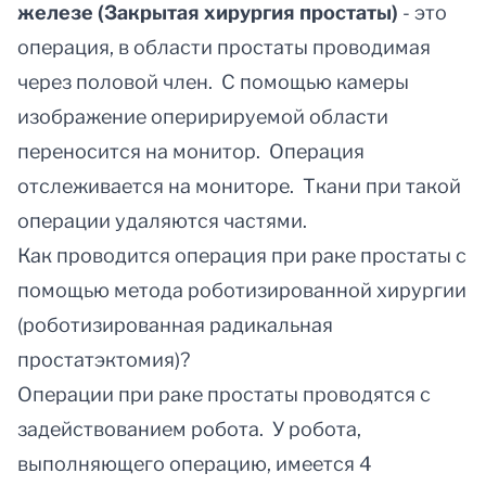
железе (Закрытая хирургия простаты)
- это
операция, в области простаты проводимая
через половой член. С помощью камеры
изображение оперирируемой области
переносится на монитор. Операция
отслеживается на мониторе. Ткани при такой
операции удаляются частями.
Как проводится операция при раке простаты с
помощью метода роботизированной хирургии
(роботизированная радикальная
простатэктомия)?
Операции при раке простаты проводятся с
задействованием робота. У робота,
выполняющего операцию, имеется 4