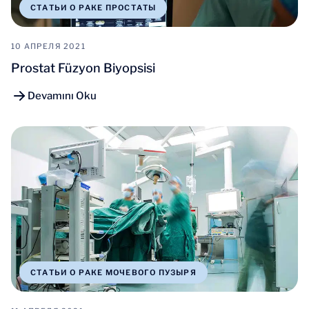
СТАТЬИ О РАКЕ ПРОСТАТЫ
10 АПРЕЛЯ 2021
Prostat Füzyon Biyopsisi
Devamını Oku
СТАТЬИ О РАКЕ МОЧЕВОГО ПУЗЫРЯ