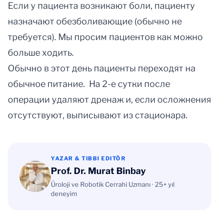
Если у пациента возникают боли, пациенту
назначают обезболивающие (обычно не
требуется). Мы просим пациентов как можно
больше ходить.
Обычно в этот день пациенты переходят на
обычное питание. На 2-е сутки после
операции удаляют дренаж и, если осложнения
отсутствуют, выписывают из стационара.
YAZAR & TIBBI EDITÖR
Prof. Dr. Murat Binbay
Üroloji ve Robotik Cerrahi Uzmanı · 25+ yıl
deneyim