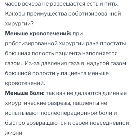
часов вечера не разрешается есть и пить.
Каковы преимущества роботизированной
хирургии?
Меньше кровотечений:
при
роботизированной хирургии рака простаты
брюшная полость пациента наполняется
газом. Из-за давления газа в надутой газом
брюшной полости у пациента меньше
кровотечений.
Меньше боли:
так как не делаются длинные
хирургические разрезы, пациенты не
испытывают послеоперационной боли и
быстро возвращаются к своей повседневной
жизни.