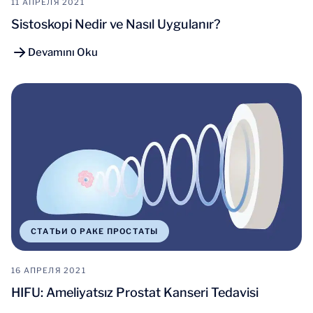
11 АПРЕЛЯ 2021
Sistoskopi Nedir ve Nasıl Uygulanır?
Devamını Oku
СТАТЬИ О РАКЕ ПРОСТАТЫ
16 АПРЕЛЯ 2021
HIFU: Ameliyatsız Prostat Kanseri Tedavisi