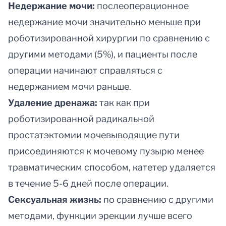
Недержание мочи:
послеоперационное
недержание мочи значительно меньше при
роботизированной хирургии по сравнению с
другими методами (5%), и пациенты после
операции начинают справляться с
недержанием мочи раньше.
Удаление дренажа:
так как при
роботизированной радикальной
простатэктомии мочевыводящие пути
присоединяются к мочевому пузырю менее
травматическим способом, катетер удаляется
в течение 5-6 дней после операции.
Сексуальная жизнь:
по сравнению с другими
методами, функции эрекции лучше всего