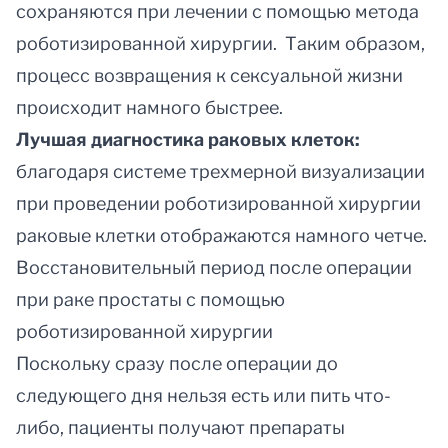
сохраняются при лечении с помощью метода
роботизированной хирургии. Таким образом,
процесс возвращения к сексуальной жизни
происходит намного быстрее.
Лучшая диагностика раковых клеток:
благодаря системе трехмерной визуализации
при проведении роботизированной хирургии
раковые клетки отображаются намного четче.
Восстановительный период после операции
при раке простаты с помощью
роботизированной хирургии
Поскольку сразу после операции до
следующего дня нельзя есть или пить что-
либо, пациенты получают препараты