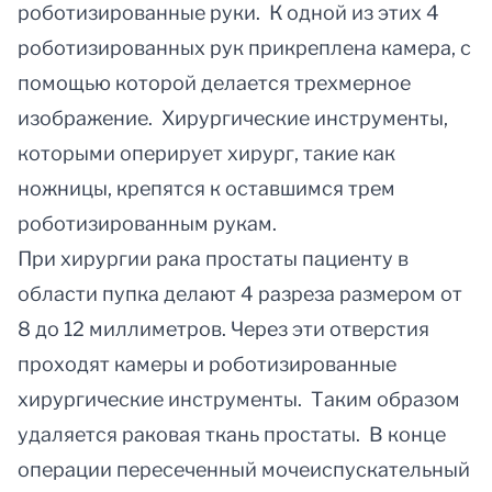
роботизированные руки. К одной из этих 4
роботизированных рук прикреплена камера, с
помощью которой делается трехмерное
изображение. Хирургические инструменты,
которыми оперирует хирург, такие как
ножницы, крепятся к оставшимся трем
роботизированным рукам.
При хирургии рака простаты пациенту в
области пупка делают 4 разреза размером от
8 до 12 миллиметров. Через эти отверстия
проходят камеры и роботизированные
хирургические инструменты. Таким образом
удаляется раковая ткань простаты. В конце
операции пересеченный мочеиспускательный