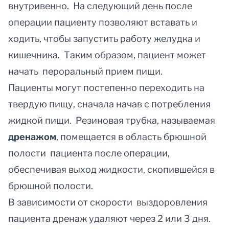
внутривенно. На следующий день после
операции пациенту позволяют вставать и
ходить, чтобы запустить работу желудка и
кишечника. Таким образом, пациент может
начать пероральный прием пищи.
Пациенты могут постепенно переходить на
твердую пищу, сначала начав с потребления
жидкой пищи. Резиновая трубка, называемая
дренажом
, помещается в область брюшной
полости пациента после операции,
обеспечивая выход жидкости, скопившейся в
брюшной полости.
В зависимости от скорости выздоровления
пациента дренаж удаляют через 2 или 3 дня.