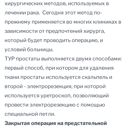
хирургических методов, используемых в
лечении рака. Сегодня этот метод по-
прежнему применяется во многих клиниках в
зависимости от предпочтений хирурга,
который будет проводить операцию, и
условий больницы.
ТУР простаты выполняется двумя способами:
первый способ, при котором для удаления
ткани простаты используется скальпель и
второй - электрорезекция, при которой
используется уретроскоп, позволяющий
провести электрорезекцию с помощью
специальной петли.
Закрытая операция на предстательной