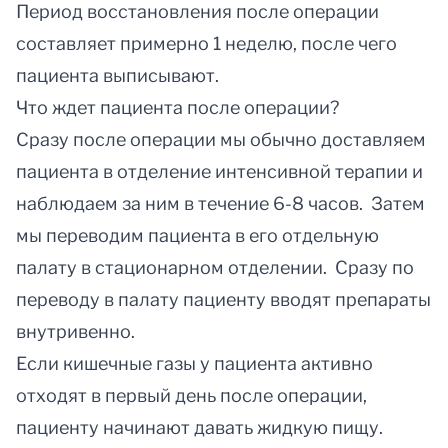
Период восстановления после операции
составляет примерно 1 неделю, после чего
пациента выписывают.
Что ждет пациента после операции?
Сразу после операции мы обычно доставляем
пациента в отделение интенсивной терапии и
наблюдаем за ним в течение 6-8 часов. Затем
мы переводим пациента в его отдельную
палату в стационарном отделении. Сразу по
переводу в палату пациенту вводят препараты
внутривенно.
Если кишечные газы у пациента активно
отходят в первый день после операции,
пациенту начинают давать жидкую пищу.