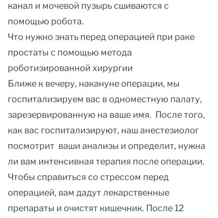
канал и мочевой пузырь сшиваются с
помощью робота.
Что нужно знать перед операцией при раке
простаты с помощью метода
роботизированной хирургии
Ближе к вечеру, накануне операции, мы
госпитализируем вас в одноместную палату,
зарезервированную на ваше имя. После того,
как вас госпитализируют, наш анестезиолог
посмотрит ваши анализы и определит, нужна
ли вам интенсивная терапия после операции.
Чтобы справиться со стрессом перед
операцией, вам дадут лекарственные
препараты и очистят кишечник. После 12