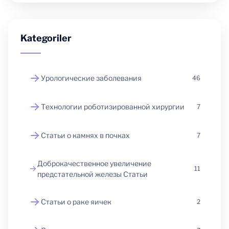
Kategoriler
Урологические заболевания
46
Технологии роботизированной хирургии
7
Статьи о камнях в почках
7
Доброкачественное увеличение
11
предстательной железы Статьи
Статьи о раке яичек
2